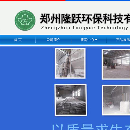
首 页
公司简介
新闻中心▼
产品展示