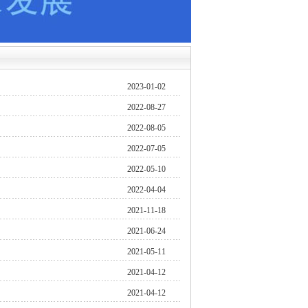
2023-01-02
2022-08-27
2022-08-05
2022-07-05
2022-05-10
2022-04-04
2021-11-18
2021-06-24
2021-05-11
2021-04-12
2021-04-12