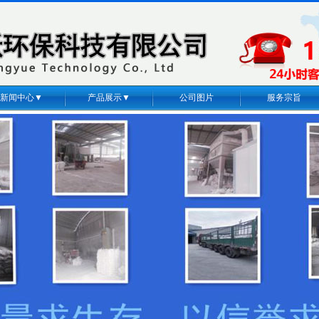
新闻中心▼
产品展示▼
公司图片
服务宗旨