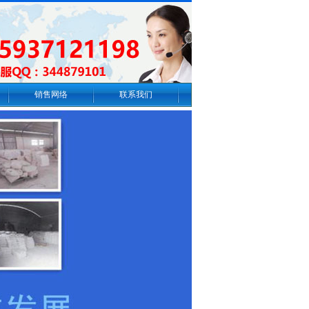
销售网络
联系我们