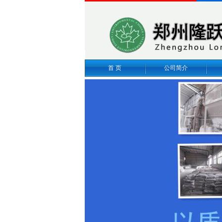
首 页
公司简介