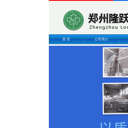
首 页
公司简介