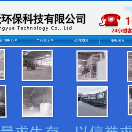
新闻中心▼
产品展示▼
公司图片
服务宗旨