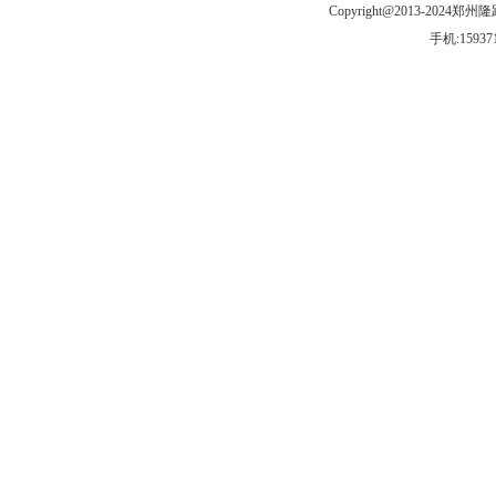
Copyright@2013-2024郑州
手机:
15937