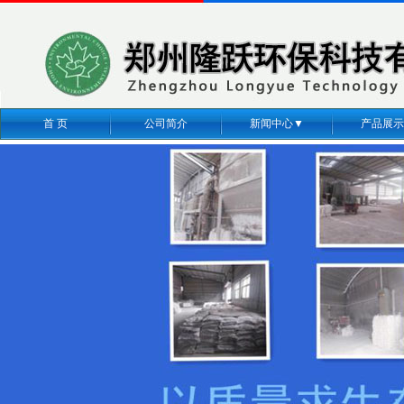
首 页
公司简介
新闻中心▼
产品展示